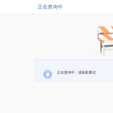
正在查询中
正在查询中，请刷新重试